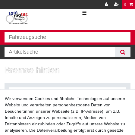
0
☰
Bremse hinten
Wir verwenden Cookies und ähnliche Technologien auf unserer
Website und verarbeiten personenbezogene Daten von
Besucher:innen unserer Webseite (z.B. IP-Adresse), um z.B.
Inhalte und Anzeigen zu personalisieren, Medien von
Filter
Drittanbietern einzubinden oder Zugriffe auf unsere Website zu
analysieren. Die Datenverarbeitung erfolgt erst durch gesetzte