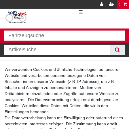
0
☰
Zubehör
Wir verwenden Cookies und ähnliche Technologien auf unserer
Website und verarbeiten personenbezogene Daten von
Besucher:innen unserer Webseite (z.B. IP-Adresse), um z.B.
Inhalte und Anzeigen zu personalisieren, Medien von
Drittanbietern einzubinden oder Zugriffe auf unsere Website zu
analysieren. Die Datenverarbeitung erfolgt erst durch gesetzte
Cookies. Wir teilen diese Daten mit Dritten, die wir in den
Einstellungen benennen.
Filter
Die Datenverarbeitung kann mit Einwilligung oder aufgrund eines
berechtigten Interesses erfolgen. Die Zustimmung kann erteilt