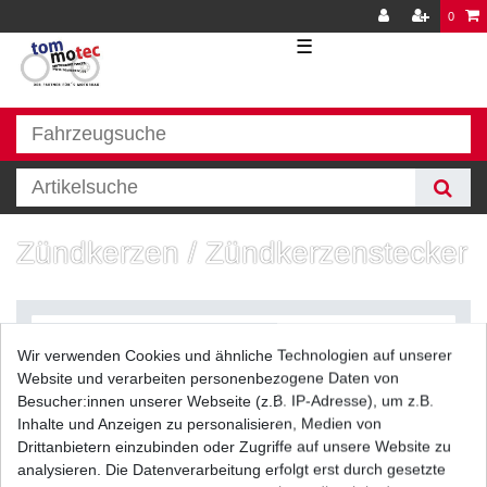
0
☰
Zündkerzen / Zündkerzenstecker
Wir verwenden Cookies und ähnliche Technologien auf unserer
Website und verarbeiten personenbezogene Daten von
Besucher:innen unserer Webseite (z.B. IP-Adresse), um z.B.
Inhalte und Anzeigen zu personalisieren, Medien von
Filter
Drittanbietern einzubinden oder Zugriffe auf unsere Website zu
analysieren. Die Datenverarbeitung erfolgt erst durch gesetzte