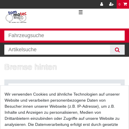
0
☰
Bremse hinten
Wir verwenden Cookies und ähnliche Technologien auf unserer
Website und verarbeiten personenbezogene Daten von
Besucher:innen unserer Webseite (z.B. IP-Adresse), um z.B.
Inhalte und Anzeigen zu personalisieren, Medien von
Filter
Drittanbietern einzubinden oder Zugriffe auf unsere Website zu
analysieren. Die Datenverarbeitung erfolgt erst durch gesetzte