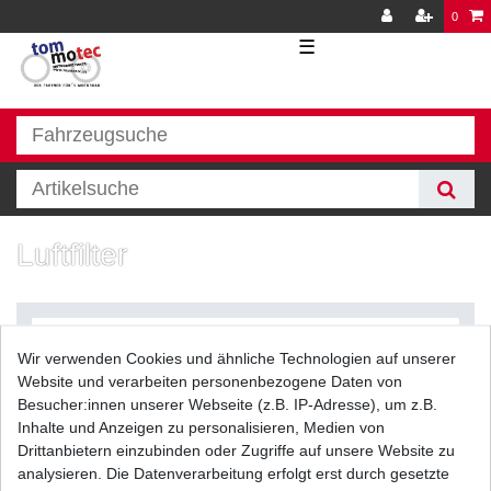
0
☰
Luftfilter
Wir verwenden Cookies und ähnliche Technologien auf unserer
Website und verarbeiten personenbezogene Daten von
Besucher:innen unserer Webseite (z.B. IP-Adresse), um z.B.
Inhalte und Anzeigen zu personalisieren, Medien von
Filter
Drittanbietern einzubinden oder Zugriffe auf unsere Website zu
analysieren. Die Datenverarbeitung erfolgt erst durch gesetzte