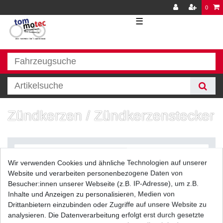
0
☰
Zündkerzen / Zündkerzenstecker
Wir verwenden Cookies und ähnliche Technologien auf unserer
Website und verarbeiten personenbezogene Daten von
Besucher:innen unserer Webseite (z.B. IP-Adresse), um z.B.
Inhalte und Anzeigen zu personalisieren, Medien von
Filter
Drittanbietern einzubinden oder Zugriffe auf unsere Website zu
analysieren. Die Datenverarbeitung erfolgt erst durch gesetzte