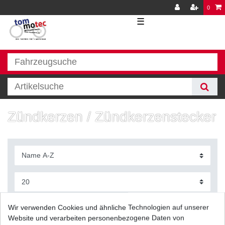
0
☰
Zündkerzen / Zündkerzenstecker
Filter
Wir verwenden Cookies und ähnliche Technologien auf unserer
Website und verarbeiten personenbezogene Daten von