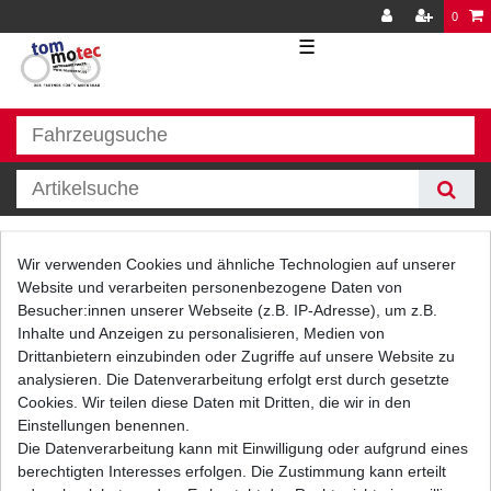
0
☰
CDI
Wir verwenden Cookies und ähnliche Technologien auf unserer
Website und verarbeiten personenbezogene Daten von
Besucher:innen unserer Webseite (z.B. IP-Adresse), um z.B.
Inhalte und Anzeigen zu personalisieren, Medien von
Drittanbietern einzubinden oder Zugriffe auf unsere Website zu
analysieren. Die Datenverarbeitung erfolgt erst durch gesetzte
Cookies. Wir teilen diese Daten mit Dritten, die wir in den
Einstellungen benennen.
Filter
Die Datenverarbeitung kann mit Einwilligung oder aufgrund eines
berechtigten Interesses erfolgen. Die Zustimmung kann erteilt