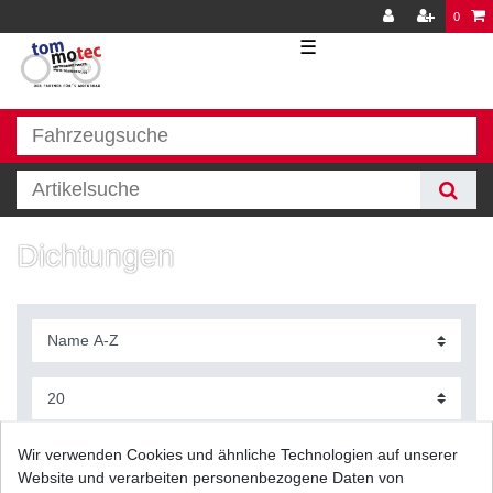
0
☰
Dichtungen
Filter
Wir verwenden Cookies und ähnliche Technologien auf unserer
Website und verarbeiten personenbezogene Daten von