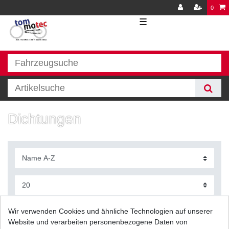
0
☰
Dichtungen
Filter
Wir verwenden Cookies und ähnliche Technologien auf unserer
Website und verarbeiten personenbezogene Daten von