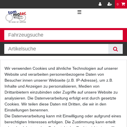
0
☰
Luftfilter
Wir verwenden Cookies und ähnliche Technologien auf unserer
Website und verarbeiten personenbezogene Daten von
Besucher:innen unserer Webseite (z.B. IP-Adresse), um z.B.
Inhalte und Anzeigen zu personalisieren, Medien von
Drittanbietern einzubinden oder Zugriffe auf unsere Website zu
analysieren. Die Datenverarbeitung erfolgt erst durch gesetzte
Cookies. Wir teilen diese Daten mit Dritten, die wir in den
Einstellungen benennen.
Filter
Die Datenverarbeitung kann mit Einwilligung oder aufgrund eines
berechtigten Interesses erfolgen. Die Zustimmung kann erteilt