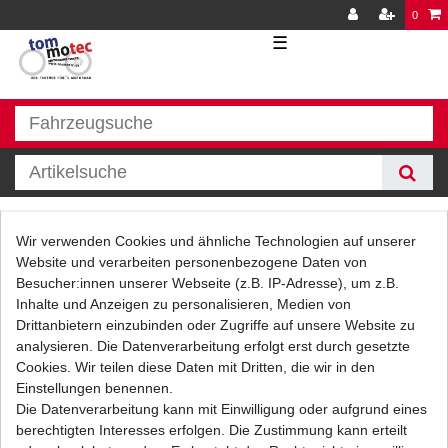
0
☰
Zubehör
Wir verwenden Cookies und ähnliche Technologien auf unserer
Website und verarbeiten personenbezogene Daten von
Besucher:innen unserer Webseite (z.B. IP-Adresse), um z.B.
Inhalte und Anzeigen zu personalisieren, Medien von
Drittanbietern einzubinden oder Zugriffe auf unsere Website zu
analysieren. Die Datenverarbeitung erfolgt erst durch gesetzte
Cookies. Wir teilen diese Daten mit Dritten, die wir in den
Einstellungen benennen.
Filter
Die Datenverarbeitung kann mit Einwilligung oder aufgrund eines
berechtigten Interesses erfolgen. Die Zustimmung kann erteilt