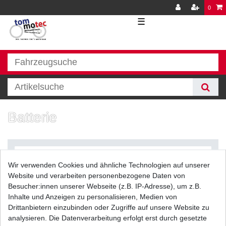
0
☰
Batterie
Wir verwenden Cookies und ähnliche Technologien auf unserer
Website und verarbeiten personenbezogene Daten von
Besucher:innen unserer Webseite (z.B. IP-Adresse), um z.B.
Inhalte und Anzeigen zu personalisieren, Medien von
Filter
Drittanbietern einzubinden oder Zugriffe auf unsere Website zu
analysieren. Die Datenverarbeitung erfolgt erst durch gesetzte