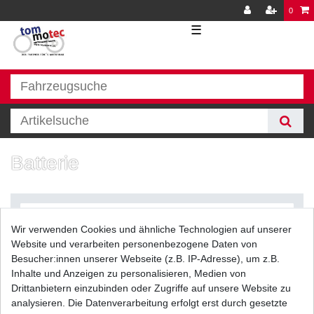
0
☰
Batterie
Wir verwenden Cookies und ähnliche Technologien auf unserer
Website und verarbeiten personenbezogene Daten von
Besucher:innen unserer Webseite (z.B. IP-Adresse), um z.B.
Inhalte und Anzeigen zu personalisieren, Medien von
Filter
Drittanbietern einzubinden oder Zugriffe auf unsere Website zu
analysieren. Die Datenverarbeitung erfolgt erst durch gesetzte