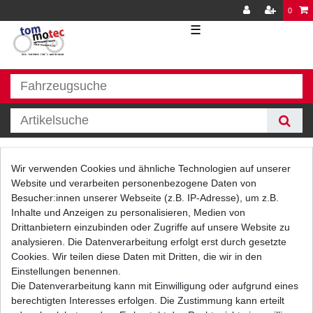
0
☰
Elektrik
Wir verwenden Cookies und ähnliche Technologien auf unserer
Website und verarbeiten personenbezogene Daten von
Besucher:innen unserer Webseite (z.B. IP-Adresse), um z.B.
Inhalte und Anzeigen zu personalisieren, Medien von
Drittanbietern einzubinden oder Zugriffe auf unsere Website zu
analysieren. Die Datenverarbeitung erfolgt erst durch gesetzte
Cookies. Wir teilen diese Daten mit Dritten, die wir in den
Einstellungen benennen.
Filter
Die Datenverarbeitung kann mit Einwilligung oder aufgrund eines
berechtigten Interesses erfolgen. Die Zustimmung kann erteilt