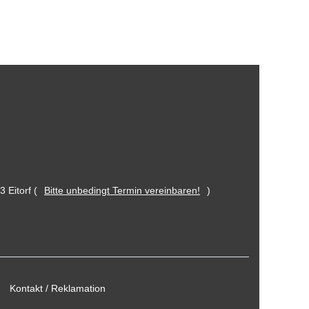
 Eitorf (
Bitte unbedingt Termin vereinbaren!
)
Kontakt / Reklamation