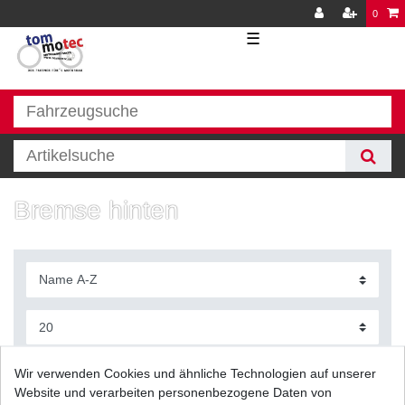
0
☰
Bremse hinten
Filter
Wir verwenden Cookies und ähnliche Technologien auf unserer
Website und verarbeiten personenbezogene Daten von