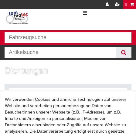
0
☰
Dichtungen
Wir verwenden Cookies und ähnliche Technologien auf unserer
Website und verarbeiten personenbezogene Daten von
Besucher:innen unserer Webseite (z.B. IP-Adresse), um z.B.
Inhalte und Anzeigen zu personalisieren, Medien von
Filter
Drittanbietern einzubinden oder Zugriffe auf unsere Website zu
analysieren. Die Datenverarbeitung erfolgt erst durch gesetzte