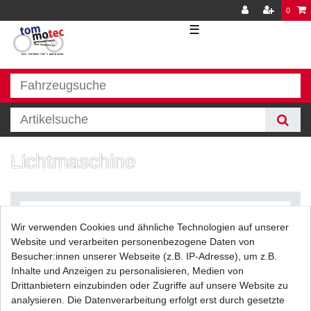
0
☰
Lichtmaschine
Wir verwenden Cookies und ähnliche Technologien auf unserer
Website und verarbeiten personenbezogene Daten von
Besucher:innen unserer Webseite (z.B. IP-Adresse), um z.B.
Inhalte und Anzeigen zu personalisieren, Medien von
Filter
Drittanbietern einzubinden oder Zugriffe auf unsere Website zu
analysieren. Die Datenverarbeitung erfolgt erst durch gesetzte