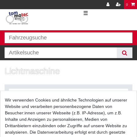
0
☰
Lichtmaschine
Wir verwenden Cookies und ähnliche Technologien auf unserer
Website und verarbeiten personenbezogene Daten von
Besucher:innen unserer Webseite (z.B. IP-Adresse), um z.B.
Inhalte und Anzeigen zu personalisieren, Medien von
Filter
Drittanbietern einzubinden oder Zugriffe auf unsere Website zu
analysieren. Die Datenverarbeitung erfolgt erst durch gesetzte