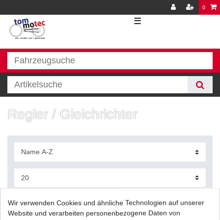
0
☰
Regler / Gleichrichter
Filter
Wir verwenden Cookies und ähnliche Technologien auf unserer
Website und verarbeiten personenbezogene Daten von