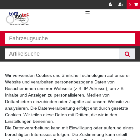
0
☰
Bremse hinten
Wir verwenden Cookies und ähnliche Technologien auf unserer
Website und verarbeiten personenbezogene Daten von
Besucher:innen unserer Webseite (z.B. IP-Adresse), um z.B.
Inhalte und Anzeigen zu personalisieren, Medien von
Drittanbietern einzubinden oder Zugriffe auf unsere Website zu
analysieren. Die Datenverarbeitung erfolgt erst durch gesetzte
Cookies. Wir teilen diese Daten mit Dritten, die wir in den
Einstellungen benennen.
Filter
Die Datenverarbeitung kann mit Einwilligung oder aufgrund eines
berechtigten Interesses erfolgen. Die Zustimmung kann erteilt