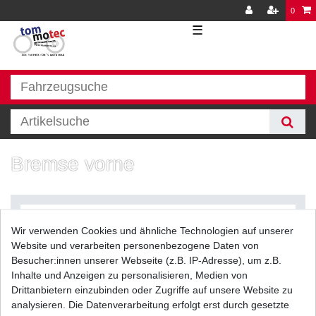
0
☰
Bremse vorne
Wir verwenden Cookies und ähnliche Technologien auf unserer
Website und verarbeiten personenbezogene Daten von
Besucher:innen unserer Webseite (z.B. IP-Adresse), um z.B.
Inhalte und Anzeigen zu personalisieren, Medien von
Filter
Drittanbietern einzubinden oder Zugriffe auf unsere Website zu
analysieren. Die Datenverarbeitung erfolgt erst durch gesetzte