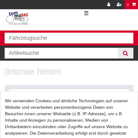
0
☰
Bremse hinten
Wir verwenden Cookies und ähnliche Technologien auf unserer
Website und verarbeiten personenbezogene Daten von
Besucher:innen unserer Webseite (z.B. IP-Adresse), um z.B.
Inhalte und Anzeigen zu personalisieren, Medien von
Filter
Drittanbietern einzubinden oder Zugriffe auf unsere Website zu
analysieren. Die Datenverarbeitung erfolgt erst durch gesetzte