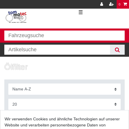
0
☰
Ölfilter
Filter
Wir verwenden Cookies und ähnliche Technologien auf unserer
Website und verarbeiten personenbezogene Daten von