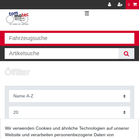
0
☰
Ölfilter
Filter
Wir verwenden Cookies und ähnliche Technologien auf unserer
Website und verarbeiten personenbezogene Daten von