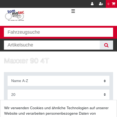
0
☰
Maxxer 90 4T
Filter
Wir verwenden Cookies und ähnliche Technologien auf unserer
Website und verarbeiten personenbezogene Daten von