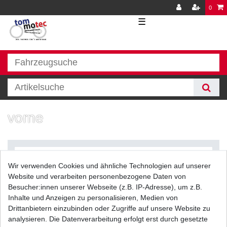
0
☰
vorne
Wir verwenden Cookies und ähnliche Technologien auf unserer
Website und verarbeiten personenbezogene Daten von
Besucher:innen unserer Webseite (z.B. IP-Adresse), um z.B.
Inhalte und Anzeigen zu personalisieren, Medien von
Filter
Drittanbietern einzubinden oder Zugriffe auf unsere Website zu
analysieren. Die Datenverarbeitung erfolgt erst durch gesetzte