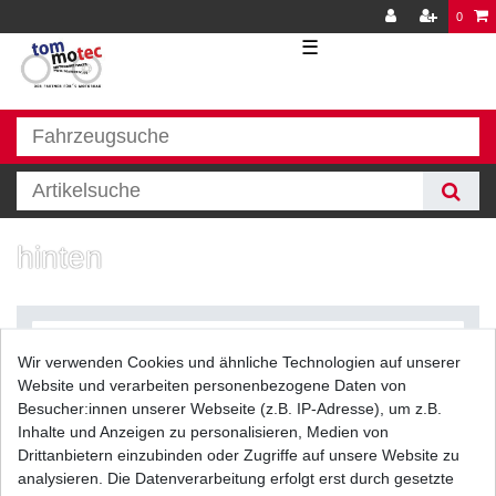
0
☰
hinten
Wir verwenden Cookies und ähnliche Technologien auf unserer
Website und verarbeiten personenbezogene Daten von
Besucher:innen unserer Webseite (z.B. IP-Adresse), um z.B.
Inhalte und Anzeigen zu personalisieren, Medien von
Filter
Drittanbietern einzubinden oder Zugriffe auf unsere Website zu
analysieren. Die Datenverarbeitung erfolgt erst durch gesetzte