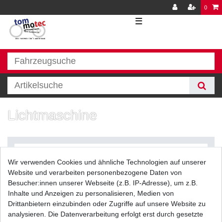
0
☰
Lichtmaschine
Wir verwenden Cookies und ähnliche Technologien auf unserer
Website und verarbeiten personenbezogene Daten von
Besucher:innen unserer Webseite (z.B. IP-Adresse), um z.B.
Inhalte und Anzeigen zu personalisieren, Medien von
Filter
Drittanbietern einzubinden oder Zugriffe auf unsere Website zu
analysieren. Die Datenverarbeitung erfolgt erst durch gesetzte