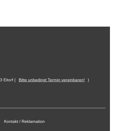
 Eitorf (
Bitte unbedingt Termin vereinbaren!
)
Kontakt / Reklamation