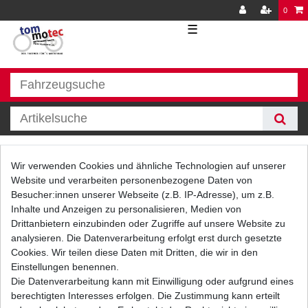
0
☰
Luftfilter
Wir verwenden Cookies und ähnliche Technologien auf unserer
Website und verarbeiten personenbezogene Daten von
Besucher:innen unserer Webseite (z.B. IP-Adresse), um z.B.
Inhalte und Anzeigen zu personalisieren, Medien von
Drittanbietern einzubinden oder Zugriffe auf unsere Website zu
analysieren. Die Datenverarbeitung erfolgt erst durch gesetzte
Cookies. Wir teilen diese Daten mit Dritten, die wir in den
Einstellungen benennen.
Filter
Die Datenverarbeitung kann mit Einwilligung oder aufgrund eines
berechtigten Interesses erfolgen. Die Zustimmung kann erteilt