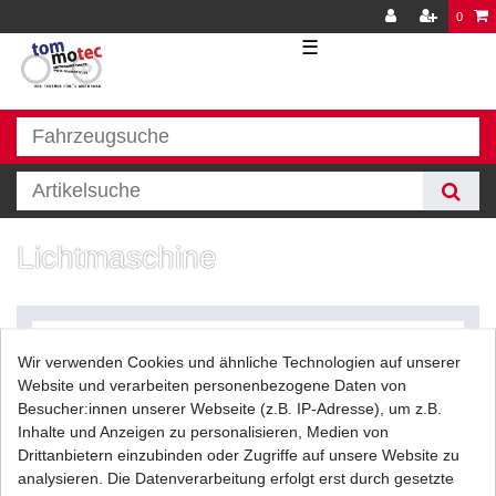
0
☰
Lichtmaschine
Wir verwenden Cookies und ähnliche Technologien auf unserer
Website und verarbeiten personenbezogene Daten von
Besucher:innen unserer Webseite (z.B. IP-Adresse), um z.B.
Inhalte und Anzeigen zu personalisieren, Medien von
Filter
Drittanbietern einzubinden oder Zugriffe auf unsere Website zu
analysieren. Die Datenverarbeitung erfolgt erst durch gesetzte