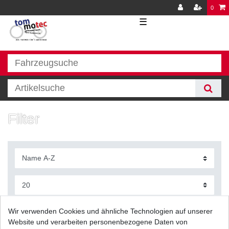
0
☰
Filter
Filter
Wir verwenden Cookies und ähnliche Technologien auf unserer
Website und verarbeiten personenbezogene Daten von