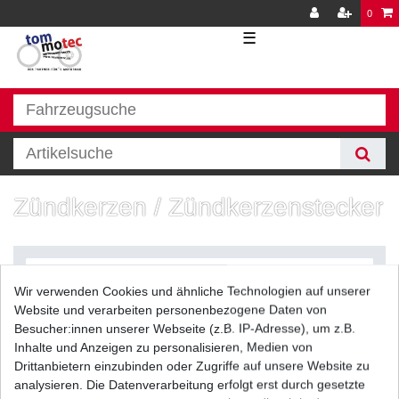
0
☰
Zündkerzen / Zündkerzenstecker
Wir verwenden Cookies und ähnliche Technologien auf unserer
Website und verarbeiten personenbezogene Daten von
Besucher:innen unserer Webseite (z.B. IP-Adresse), um z.B.
Inhalte und Anzeigen zu personalisieren, Medien von
Filter
Drittanbietern einzubinden oder Zugriffe auf unsere Website zu
analysieren. Die Datenverarbeitung erfolgt erst durch gesetzte