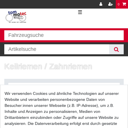
0
☰
Keilriemen / Zahnriemen
Wir verwenden Cookies und ähnliche Technologien auf unserer
Website und verarbeiten personenbezogene Daten von
Besucher:innen unserer Webseite (z.B. IP-Adresse), um z.B.
Inhalte und Anzeigen zu personalisieren, Medien von
Filter
Drittanbietern einzubinden oder Zugriffe auf unsere Website zu
analysieren. Die Datenverarbeitung erfolgt erst durch gesetzte