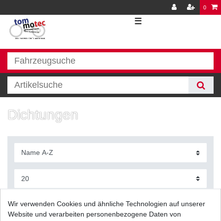
0
☰
Dichtungen
Filter
Wir verwenden Cookies und ähnliche Technologien auf unserer
Website und verarbeiten personenbezogene Daten von