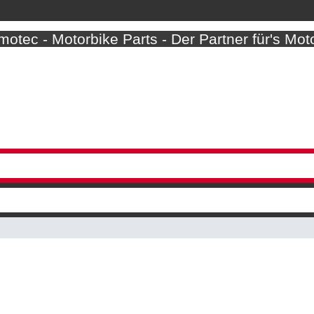
otec - Motorbike Parts - Der Partner für's Mot