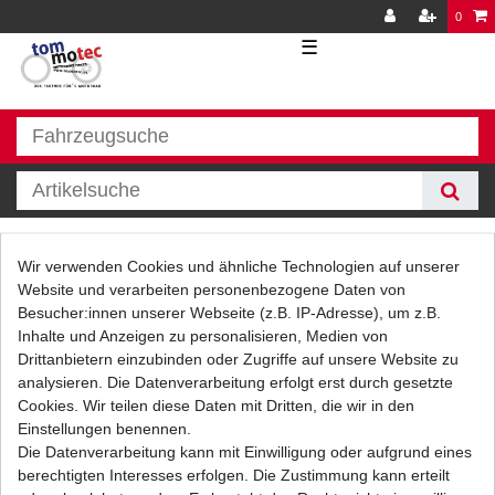
0
☰
Batterie
Wir verwenden Cookies und ähnliche Technologien auf unserer
Website und verarbeiten personenbezogene Daten von
Besucher:innen unserer Webseite (z.B. IP-Adresse), um z.B.
Inhalte und Anzeigen zu personalisieren, Medien von
Drittanbietern einzubinden oder Zugriffe auf unsere Website zu
analysieren. Die Datenverarbeitung erfolgt erst durch gesetzte
Cookies. Wir teilen diese Daten mit Dritten, die wir in den
Einstellungen benennen.
Filter
Die Datenverarbeitung kann mit Einwilligung oder aufgrund eines
berechtigten Interesses erfolgen. Die Zustimmung kann erteilt