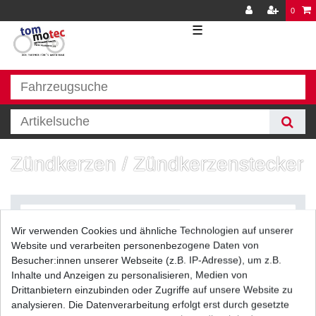
0
☰
Zündkerzen / Zündkerzenstecker
Wir verwenden Cookies und ähnliche Technologien auf unserer
Website und verarbeiten personenbezogene Daten von
Besucher:innen unserer Webseite (z.B. IP-Adresse), um z.B.
Inhalte und Anzeigen zu personalisieren, Medien von
Filter
Drittanbietern einzubinden oder Zugriffe auf unsere Website zu
analysieren. Die Datenverarbeitung erfolgt erst durch gesetzte