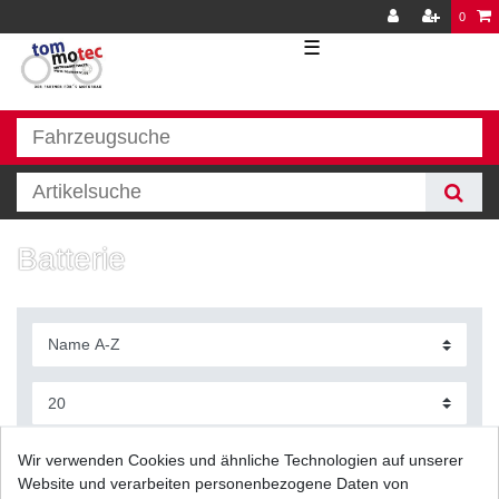
0
☰
Batterie
Filter
Wir verwenden Cookies und ähnliche Technologien auf unserer
Website und verarbeiten personenbezogene Daten von