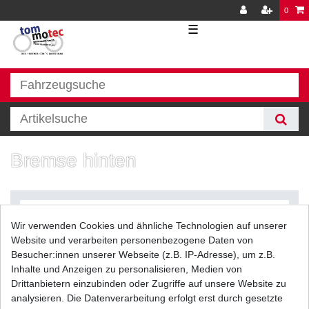
0
☰
Bremse hinten
Wir verwenden Cookies und ähnliche Technologien auf unserer
Website und verarbeiten personenbezogene Daten von
Besucher:innen unserer Webseite (z.B. IP-Adresse), um z.B.
Inhalte und Anzeigen zu personalisieren, Medien von
Filter
Drittanbietern einzubinden oder Zugriffe auf unsere Website zu
analysieren. Die Datenverarbeitung erfolgt erst durch gesetzte