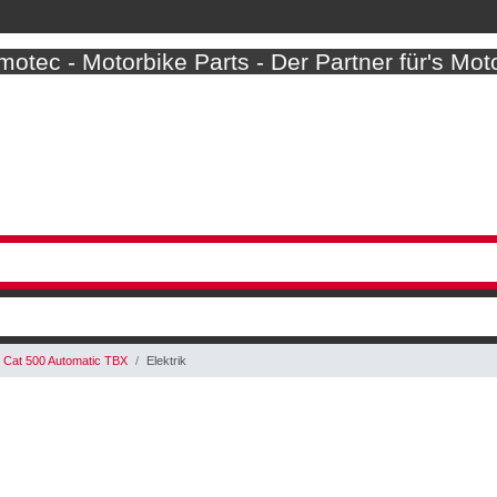
otec - Motorbike Parts - Der Partner für's Mot
Cat 500 Automatic TBX
Elektrik