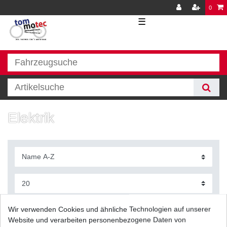
0
☰
Elektrik
Filter
Wir verwenden Cookies und ähnliche Technologien auf unserer
Website und verarbeiten personenbezogene Daten von