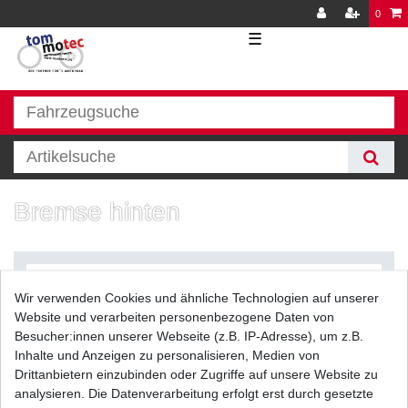
0
☰
Bremse hinten
Wir verwenden Cookies und ähnliche Technologien auf unserer
Website und verarbeiten personenbezogene Daten von
Besucher:innen unserer Webseite (z.B. IP-Adresse), um z.B.
Inhalte und Anzeigen zu personalisieren, Medien von
Filter
Drittanbietern einzubinden oder Zugriffe auf unsere Website zu
analysieren. Die Datenverarbeitung erfolgt erst durch gesetzte