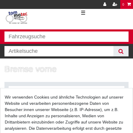
0
☰
Bremse vorne
Wir verwenden Cookies und ähnliche Technologien auf unserer
Website und verarbeiten personenbezogene Daten von
Besucher:innen unserer Webseite (z.B. IP-Adresse), um z.B.
Inhalte und Anzeigen zu personalisieren, Medien von
Filter
Drittanbietern einzubinden oder Zugriffe auf unsere Website zu
analysieren. Die Datenverarbeitung erfolgt erst durch gesetzte