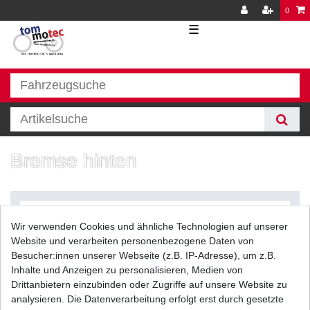
0
☰
Bremse hinten
Wir verwenden Cookies und ähnliche Technologien auf unserer
Website und verarbeiten personenbezogene Daten von
Besucher:innen unserer Webseite (z.B. IP-Adresse), um z.B.
Inhalte und Anzeigen zu personalisieren, Medien von
Filter
Drittanbietern einzubinden oder Zugriffe auf unsere Website zu
analysieren. Die Datenverarbeitung erfolgt erst durch gesetzte