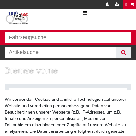
0
☰
Bremse vorne
Wir verwenden Cookies und ähnliche Technologien auf unserer
Website und verarbeiten personenbezogene Daten von
Besucher:innen unserer Webseite (z.B. IP-Adresse), um z.B.
Inhalte und Anzeigen zu personalisieren, Medien von
Filter
Drittanbietern einzubinden oder Zugriffe auf unsere Website zu
analysieren. Die Datenverarbeitung erfolgt erst durch gesetzte