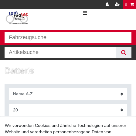
0
☰
Batterie
Filter
Wir verwenden Cookies und ähnliche Technologien auf unserer
Website und verarbeiten personenbezogene Daten von