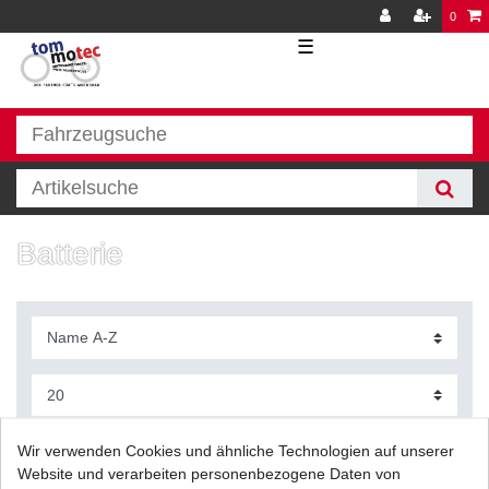
0
☰
Batterie
Filter
Wir verwenden Cookies und ähnliche Technologien auf unserer
Website und verarbeiten personenbezogene Daten von